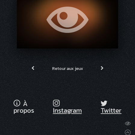
Retour aux jeux
À
propos
Instagram
Twitter